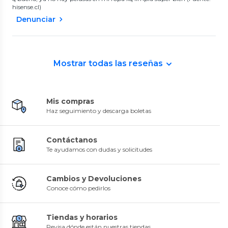
hisense.cl)
Denunciar
Mostrar todas las reseñas
Mis compras
Haz seguimiento y descarga boletas
Contáctanos
Te ayudamos con dudas y solicitudes
Cambios y Devoluciones
Conoce cómo pedirlos
Tiendas y horarios
Revisa dónde están nuestras tiendas