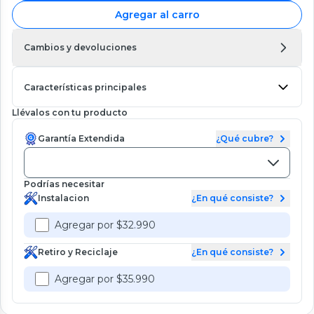
Agregar al carro
Cambios y devoluciones
Características principales
Llévalos con tu producto
Garantía Extendida
¿Qué cubre?
Podrías necesitar
Instalacion
¿En qué consiste?
Agregar por $32.990
Retiro y Reciclaje
¿En qué consiste?
Agregar por $35.990