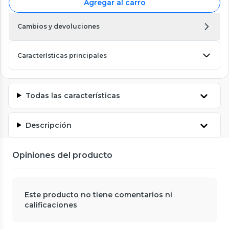
Agregar al carro
Cambios y devoluciones
Características principales
Todas las características
Descripción
Opiniones del producto
Este producto no tiene comentarios ni
calificaciones