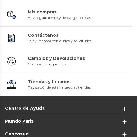
Mis compras
Haz seguimiento y descarga boletas
Contáctanos
Te ayudamos con dudas y solicitudes
Cambios y Devoluciones
Conoce cómo pedirlos
Tiendas y horarios
Revisa dónde están nuestras tiendas
Centro de Ayuda
Mundo Paris
Cencosud