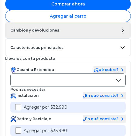
Comprar ahora
Agregar al carro
Cambios y devoluciones
Características principales
Llévalos con tu producto
Garantía Extendida
¿Qué cubre?
Podrías necesitar
Instalacion
¿En qué consiste?
Agregar por $32.990
Retiro y Reciclaje
¿En qué consiste?
Agregar por $35.990