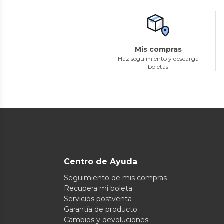
Mis compras
Haz seguimiento y descarga
boletas
Centro de Ayuda
Seguimiento de mis compras
Recupera mi boleta
Servicios postventa
Garantía de producto
Cambios y devoluciones