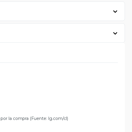
por la compra (Fuente: lg.com/cl)