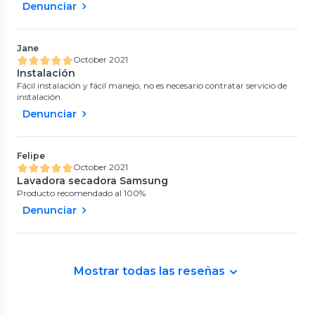
Denunciar
Jane
October 2021
Instalación
Fácil instalación y fácil manejo, no es necesario contratar servicio de
instalación.
Denunciar
Felipe
October 2021
Lavadora secadora Samsung
Producto recomendado al 100%
Denunciar
Mostrar todas las reseñas