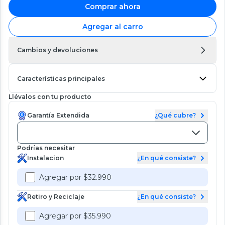
Comprar ahora
Agregar al carro
Cambios y devoluciones
Características principales
Llévalos con tu producto
Garantía Extendida
¿Qué cubre?
Podrías necesitar
Instalacion
¿En qué consiste?
Agregar por $32.990
Retiro y Reciclaje
¿En qué consiste?
Agregar por $35.990