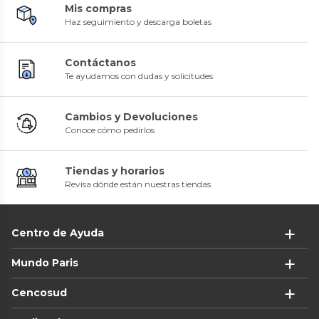
Mis compras
Haz seguimiento y descarga boletas
Contáctanos
Te ayudamos con dudas y solicitudes
Cambios y Devoluciones
Conoce cómo pedirlos
Tiendas y horarios
Revisa dónde están nuestras tiendas
Centro de Ayuda
Mundo Paris
Cencosud