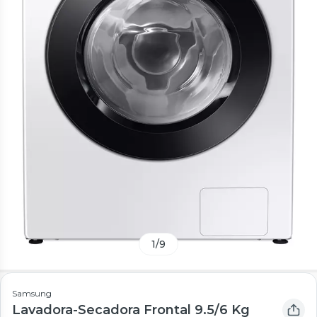
1
/
9
Samsung
Lavadora-Secadora Frontal 9.5/6 Kg