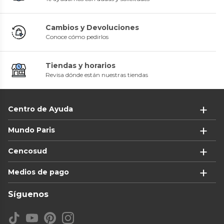
Cambios y Devoluciones
Conoce cómo pedirlos
Tiendas y horarios
Revisa dónde están nuestras tiendas
Centro de Ayuda
Mundo Paris
Cencosud
Medios de pago
Síguenos