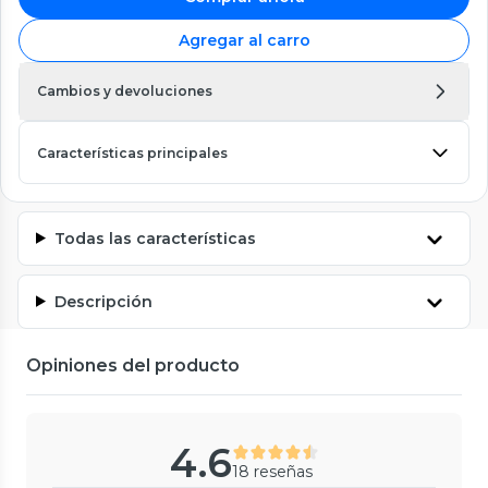
Agregar al carro
Cambios y devoluciones
Características principales
Todas las características
Descripción
Opiniones del producto
4.6
18 reseñas