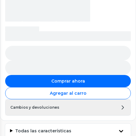
Comprar ahora
Agregar al carro
Cambios y devoluciones
Todas las características