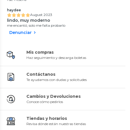
haydee
August 2023
lindo, muy moderno
me encantó, solo me falta probarlo
Denunciar
Mis compras
Haz seguimiento y descarga boletas
Contáctanos
Te ayudamos con dudas y solicitudes
Cambios y Devoluciones
Conoce cómo pedirlos
Tiendas y horarios
Revisa dónde están nuestras tiendas