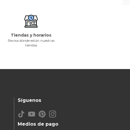
Tiendas y horarios
Revisa dónde están nuestras
tiendas
Síguenos
Medios de pago