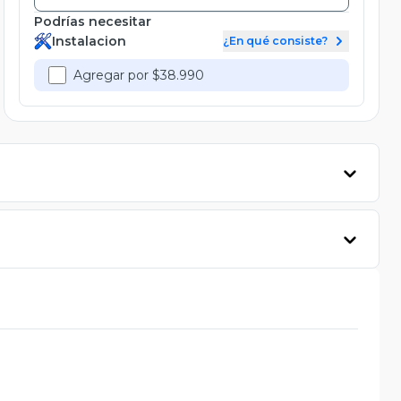
Podrías necesitar
Instalacion
¿En qué consiste?
Agregar por $38.990