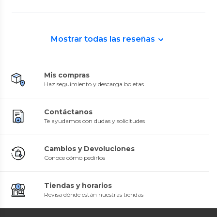
Mostrar todas las reseñas
Mis compras
Haz seguimiento y descarga boletas
Contáctanos
Te ayudamos con dudas y solicitudes
Cambios y Devoluciones
Conoce cómo pedirlos
Tiendas y horarios
Revisa dónde están nuestras tiendas