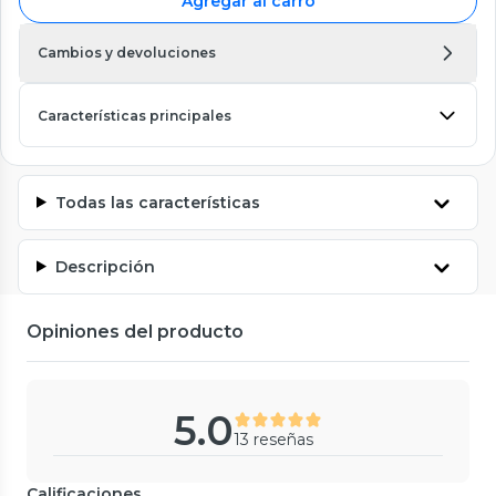
Agregar al carro
Cambios y devoluciones
Características principales
Todas las características
Descripción
Opiniones del producto
5.0
13 reseñas
Calificaciones