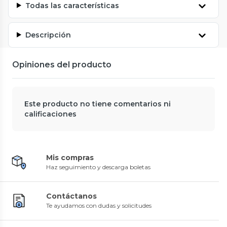
Todas las características
Descripción
Opiniones del producto
Este producto no tiene comentarios ni
calificaciones
Mis compras
Haz seguimiento y descarga boletas
Contáctanos
Te ayudamos con dudas y solicitudes