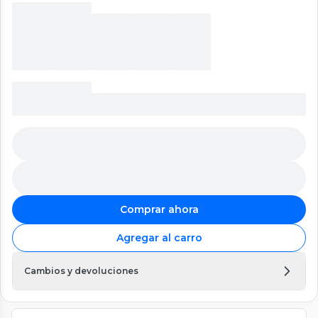
Comprar ahora
Agregar al carro
Cambios y devoluciones