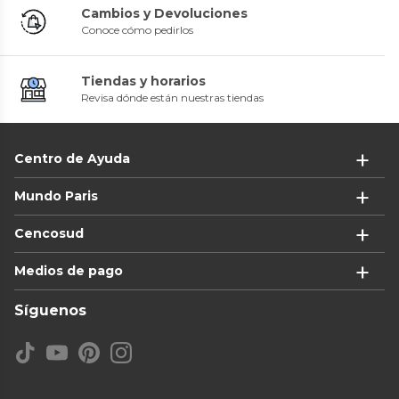
Cambios y Devoluciones
Conoce cómo pedirlos
Tiendas y horarios
Revisa dónde están nuestras tiendas
Centro de Ayuda
Mundo Paris
Cencosud
Medios de pago
Síguenos