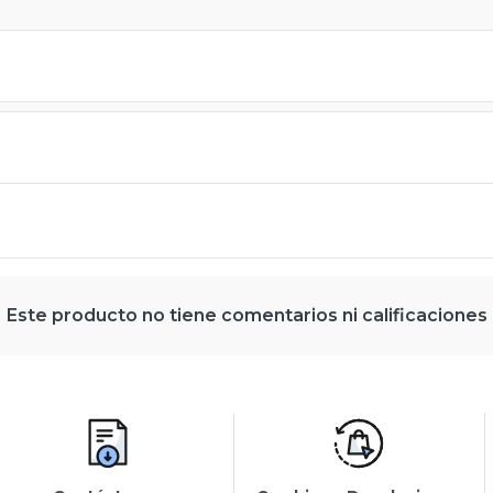
Este producto no tiene comentarios ni calificaciones