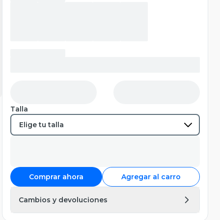
Talla
Comprar ahora
Agregar al carro
Cambios y devoluciones