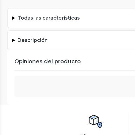
Todas las características
Descripción
Opiniones del producto