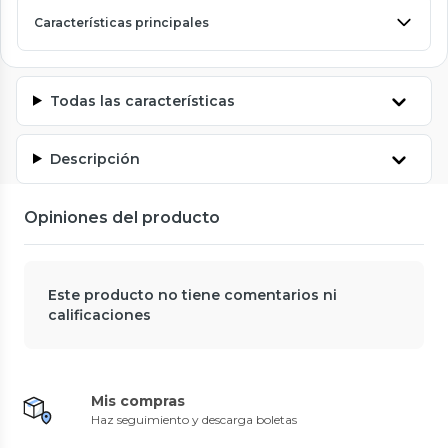
Características principales
Todas las características
Descripción
Opiniones del producto
Este producto no tiene comentarios ni
calificaciones
Mis compras
Haz seguimiento y descarga boletas