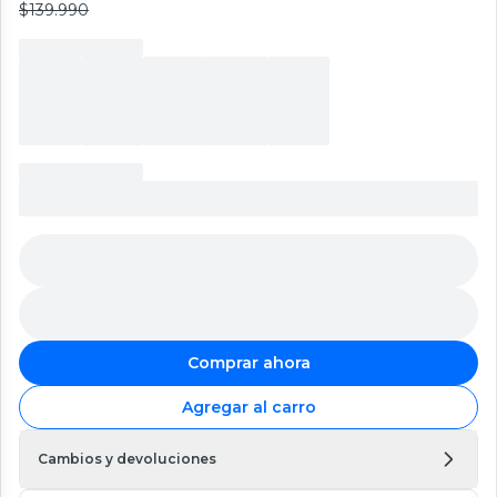
$139.990
Comprar ahora
Agregar al carro
Cambios y devoluciones