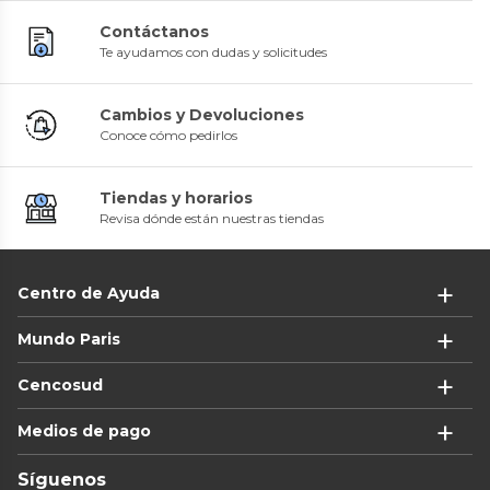
Contáctanos
Te ayudamos con dudas y solicitudes
Cambios y Devoluciones
Conoce cómo pedirlos
Tiendas y horarios
Revisa dónde están nuestras tiendas
Centro de Ayuda
Mundo Paris
Cencosud
Medios de pago
Síguenos