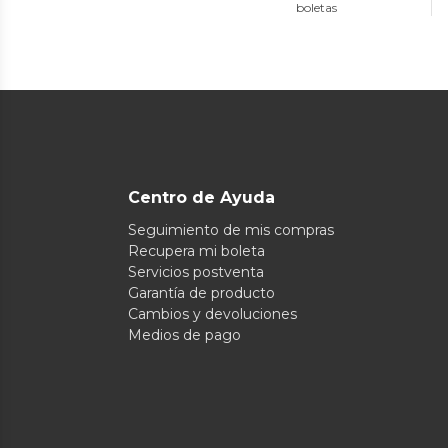
boletas
Centro de Ayuda
Seguimiento de mis compras
Recupera mi boleta
Servicios postventa
Garantía de producto
Cambios y devoluciones
Medios de pago