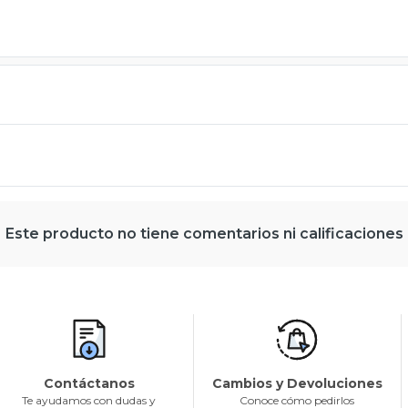
Este producto no tiene comentarios ni calificaciones
Contáctanos
Cambios y Devoluciones
Te ayudamos con dudas y
Conoce cómo pedirlos