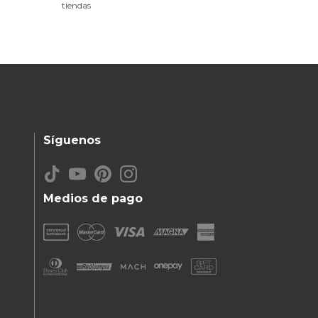
tiendas
Síguenos
Medios de pago