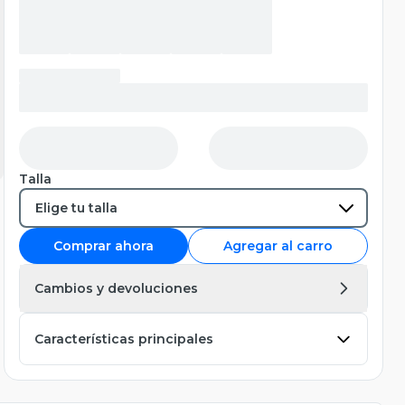
Talla
Comprar ahora
Agregar al carro
Cambios y devoluciones
Características principales