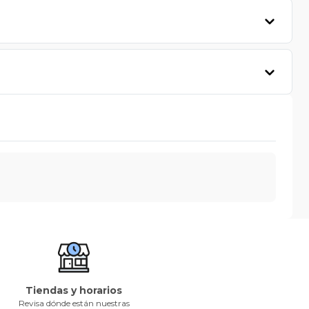
Tiendas y horarios
Revisa dónde están nuestras