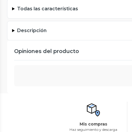
Todas las características
Descripción
Opiniones del producto
Mis compras
Haz seguimiento y descarga