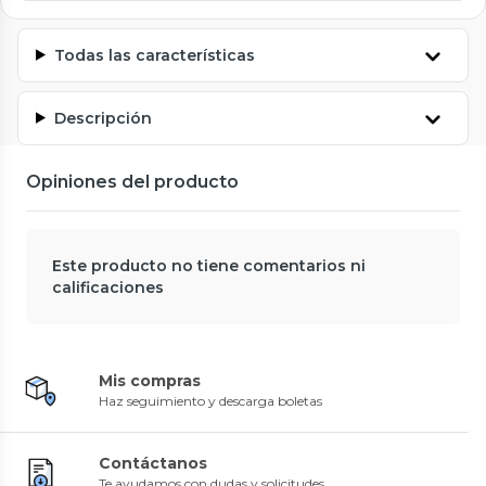
Todas las características
Descripción
Opiniones del producto
Este producto no tiene comentarios ni
calificaciones
Mis compras
Haz seguimiento y descarga boletas
Contáctanos
Te ayudamos con dudas y solicitudes