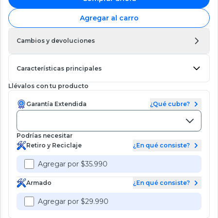
Agregar al carro
Cambios y devoluciones
Características principales
Llévalos con tu producto
Garantía Extendida
¿Qué cubre?
Podrías necesitar
Retiro y Reciclaje
¿En qué consiste?
Agregar por $35.990
Armado
¿En qué consiste?
Agregar por $29.990