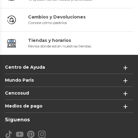
Cambios y Devoluciones
Conoce cómo pedirlos
Tiendas y horarios
Revisa dónde están nuestras tiendas
Centro de Ayuda
Mundo Paris
Cencosud
Medios de pago
Síguenos