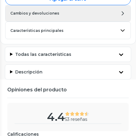
Cambios y devoluciones
Características principales
Todas las características
Descripción
Opiniones del producto
4.4
53 reseñas
Calificaciones