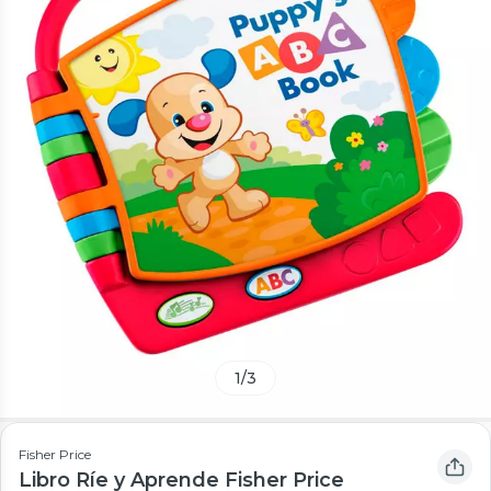
1
/
3
Fisher Price
Libro Ríe y Aprende Fisher Price