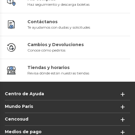
Haz seguimiento y descarga boletas
Contáctanos
Te ayudamos con dudas y solicitudes
Cambios y Devoluciones
Conoce cómo pedirlos
Tiendas y horarios
Revisa dónde están nuestras tiendas
Centro de Ayuda
Mundo Paris
Cencosud
Medios de pago