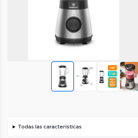
Todas las características