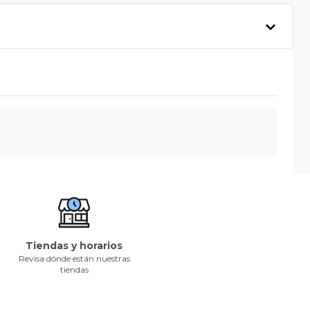
Tiendas y horarios
Revisa dónde están nuestras
tiendas