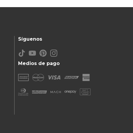
Síguenos
Medios de pago