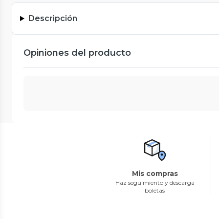
Descripción
Opiniones del producto
Mis compras
Haz seguimiento y descarga
boletas