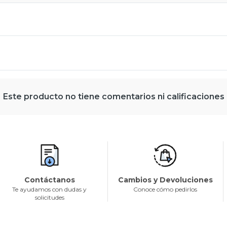
Este producto no tiene comentarios ni calificaciones
Contáctanos
Cambios y Devoluciones
Te ayudamos con dudas y
Conoce cómo pedirlos
solicitudes