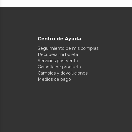
Centro de Ayuda
Seguimiento de mis compras
Recupera mi boleta
Servicios postventa
Garantía de producto
Cambios y devoluciones
Medios de pago