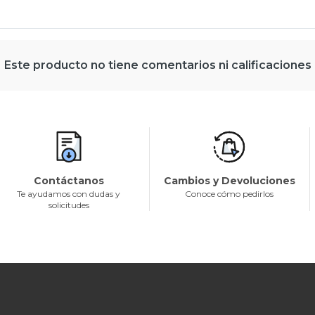
Este producto no tiene comentarios ni calificaciones
Contáctanos
Cambios y Devoluciones
Te ayudamos con dudas y
Conoce cómo pedirlos
solicitudes