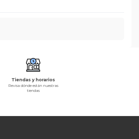
Tiendas y horarios
Revisa dónde están nuestras
tiendas