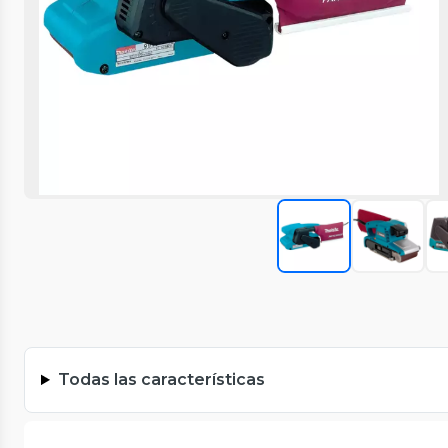
Todas las características