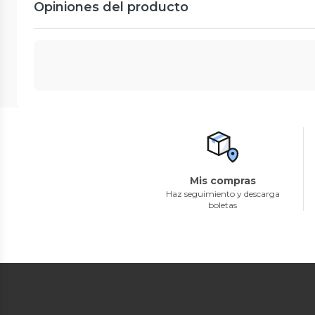
Opiniones del producto
Mis compras
Haz seguimiento y descarga
boletas