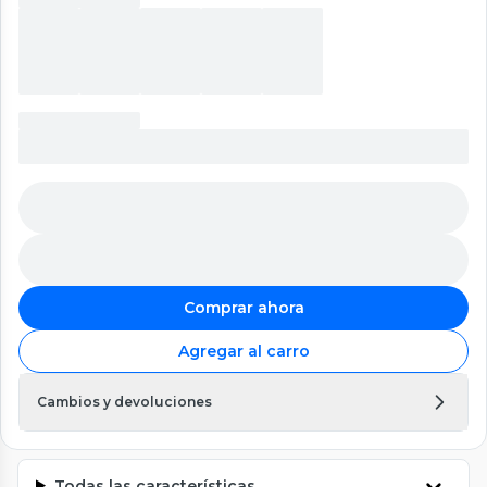
Comprar ahora
Agregar al carro
Cambios y devoluciones
Todas las características