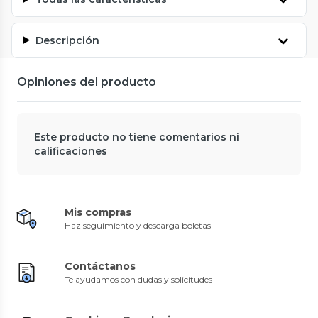
Descripción
Opiniones del producto
Este producto no tiene comentarios ni
calificaciones
Mis compras
Haz seguimiento y descarga boletas
Contáctanos
Te ayudamos con dudas y solicitudes