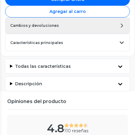
Agregar al carro
Cambios y devoluciones
Características principales
Todas las características
Descripción
Opiniones del producto
4.8
110 reseñas