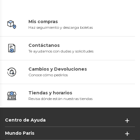
Mis compras
Haz seguimiento y descarga boletas
Contáctanos
Te ayudamos con dudas y solicitudes
Cambios y Devoluciones
Conoce cómo pedirlos
Tiendas y horarios
Revisa dónde están nuestras tiendas
Centro de Ayuda
Mundo Paris