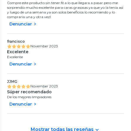
Compre este producto sin tener fé a lo que llegara a pasar pero me
sorprendio mucho excelente para caras grasosas ya que yo la tenia así
y luego de una semana ya son solos beneficios lo recomiendo y lo
compraria una y otra vez!
Denunciar
francisco
November 2023
Excelente
Excelente
Denunciar
JJMG
November 2023
Súper recomendado
De los mejores limpiadores
Denunciar
Mostrar todas las reseñas