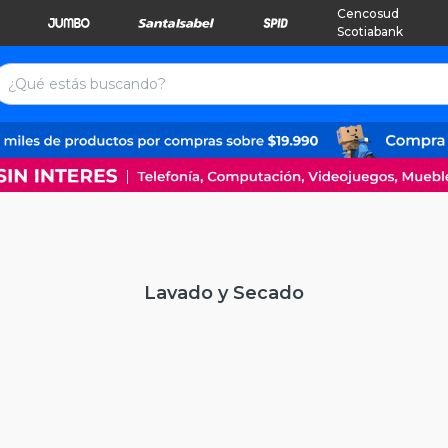
Cencosud
Scotiabank
Lavado y Secado