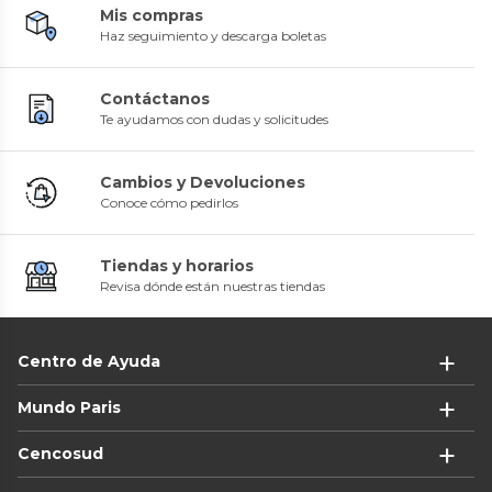
Mis compras
Haz seguimiento y descarga boletas
Contáctanos
Te ayudamos con dudas y solicitudes
Cambios y Devoluciones
Conoce cómo pedirlos
Tiendas y horarios
Revisa dónde están nuestras tiendas
Centro de Ayuda
Mundo Paris
Cencosud