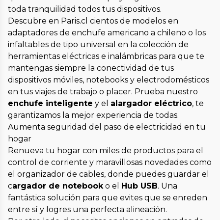
toda tranquilidad todos tus dispositivos.
Descubre en Paris.cl cientos de modelos en
adaptadores de enchufe americano a chileno o los
infaltables de tipo universal en la colección de
herramientas eléctricas e inalámbricas para que te
mantengas siempre la conectividad de tus
dispositivos móviles, notebooks y electrodomésticos
en tus viajes de trabajo o placer. Prueba nuestro
enchufe inteligente
y el
alargador eléctrico
, te
garantizamos la mejor experiencia de todas.
Aumenta seguridad del paso de electricidad en tu
hogar
Renueva tu hogar con miles de productos para el
control de corriente y maravillosas novedades como
el organizador de cables, donde puedes guardar el
c
argador de notebook
o el
Hub USB
. Una
fantástica solución para que evites que se enreden
entre sí y logres una perfecta alineación.