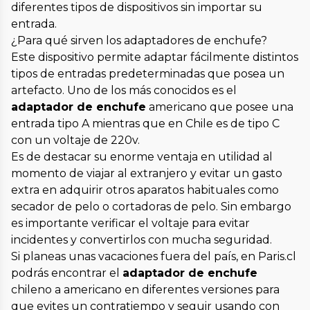
diferentes tipos de dispositivos sin importar su
entrada.
¿Para qué sirven los adaptadores de enchufe?
Este dispositivo permite adaptar fácilmente distintos
tipos de entradas predeterminadas que posea un
artefacto. Uno de los más conocidos es el
adaptador de enchufe
americano que posee una
entrada tipo A mientras que en Chile es de tipo C
con un voltaje de 220v.
Es de destacar su enorme ventaja en utilidad al
momento de viajar al extranjero y evitar un gasto
extra en adquirir otros aparatos habituales como
secador de pelo o cortadoras de pelo. Sin embargo
es importante verificar el voltaje para evitar
incidentes y convertirlos con mucha seguridad.
Si planeas unas vacaciones fuera del país, en Paris.cl
podrás encontrar el
adaptador de enchufe
chileno a americano en diferentes versiones para
que evites un contratiempo y seguir usando con