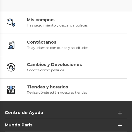
Mis compras
Haz seguimiento y descarga boletas
Contáctanos
Te ayudamos con dudas y solicitudes
Cambios y Devoluciones
Conoce cómo pedirlos
Tiendas y horarios
Revisa dónde están nuestras tiendas
Centro de Ayuda
Mundo Paris