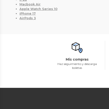
Macbook Air
Apple Watch Series 10
iPhone 17
AirPods 3
Mis compras
Haz seguimiento y descarga
boletas