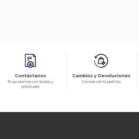
Contáctanos
Cambios y Devoluciones
Te ayudamos con dudas y
Conoce cómo pedirlos
solicitudes