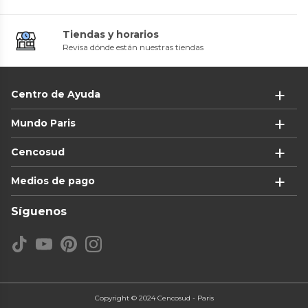
Tiendas y horarios
Revisa dónde están nuestras tiendas
Centro de Ayuda
Mundo Paris
Cencosud
Medios de pago
Síguenos
Copyright © 2024 Cencosud - Paris