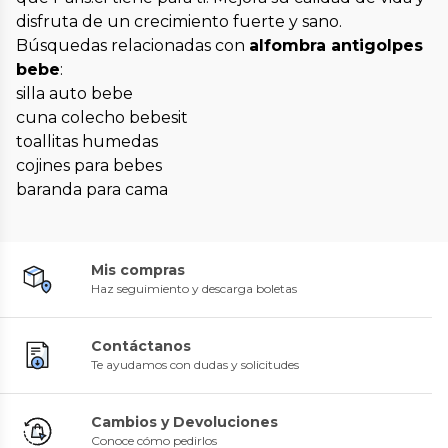
disfruta de un crecimiento fuerte y sano.
Búsquedas relacionadas con
alfombra antigolpes
bebe
:
silla auto bebe
cuna colecho bebesit
toallitas humedas
cojines para bebes
baranda para cama
Mis compras
Haz seguimiento y descarga boletas
Contáctanos
Te ayudamos con dudas y solicitudes
Cambios y Devoluciones
Conoce cómo pedirlos