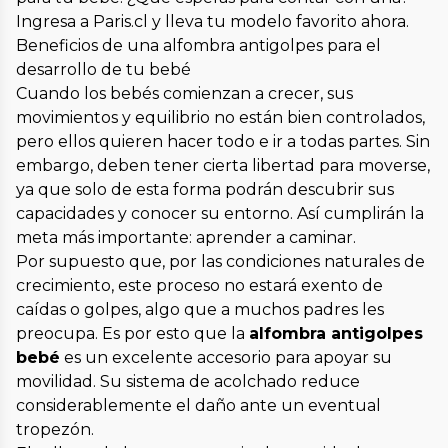
Ingresa a Paris.cl y lleva tu modelo favorito ahora.
Beneficios de una alfombra antigolpes para el
desarrollo de tu bebé
Cuando los bebés comienzan a crecer, sus
movimientos y equilibrio no están bien controlados,
pero ellos quieren hacer todo e ir a todas partes. Sin
embargo, deben tener cierta libertad para moverse,
ya que solo de esta forma podrán descubrir sus
capacidades y conocer su entorno. Así cumplirán la
meta más importante: aprender a caminar.
Por supuesto que, por las condiciones naturales de
crecimiento, este proceso no estará exento de
caídas o golpes, algo que a muchos padres les
preocupa. Es por esto que la
alfombra antigolpes
bebé
es un excelente accesorio para apoyar su
movilidad. Su sistema de acolchado reduce
considerablemente el daño ante un eventual
tropezón.