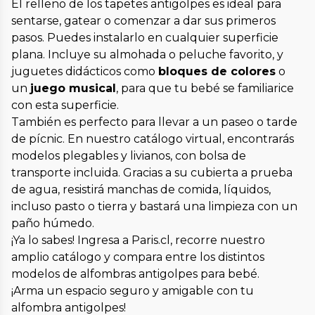
El relleno de los tapetes antigolpes es ideal para
sentarse, gatear o comenzar a dar sus primeros
pasos. Puedes instalarlo en cualquier superficie
plana. Incluye su almohada o peluche favorito, y
juguetes didácticos como
bloques de colores
o
un
juego musical
, para que tu bebé se familiarice
con esta superficie.
También es perfecto para llevar a un paseo o tarde
de pícnic. En nuestro catálogo virtual, encontrarás
modelos plegables y livianos, con bolsa de
transporte incluida. Gracias a su cubierta a prueba
de agua, resistirá manchas de comida, líquidos,
incluso pasto o tierra y bastará una limpieza con un
paño húmedo.
¡Ya lo sabes! Ingresa a Paris.cl, recorre nuestro
amplio catálogo y compara entre los distintos
modelos de alfombras antigolpes para bebé.
¡Arma un espacio seguro y amigable con tu
alfombra antigolpes!