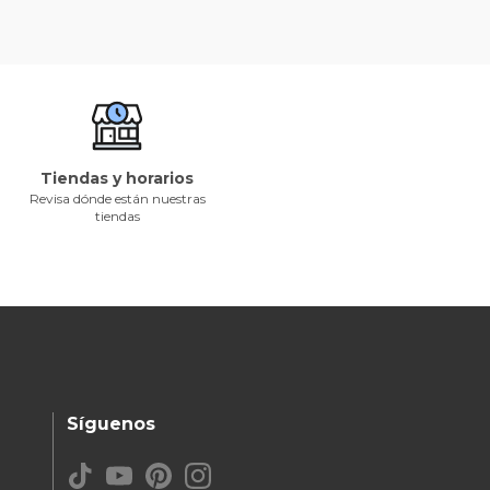
Tiendas y horarios
Revisa dónde están nuestras
tiendas
Síguenos