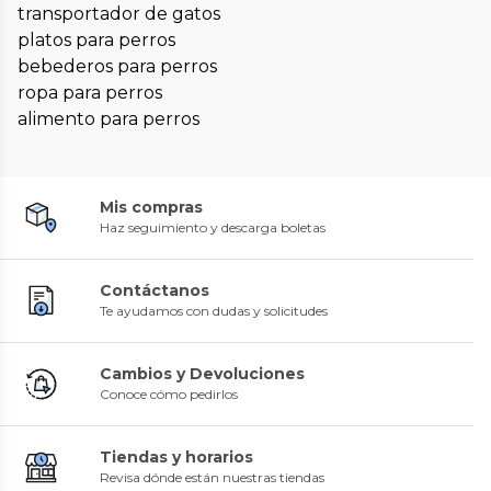
transportador de gatos
platos para perros
bebederos para perros
ropa para perros
alimento para perros
Mis compras
Haz seguimiento y descarga boletas
Contáctanos
Te ayudamos con dudas y solicitudes
Cambios y Devoluciones
Conoce cómo pedirlos
Tiendas y horarios
Revisa dónde están nuestras tiendas