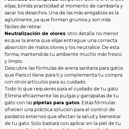
elijas, brinda practicidad al momento de cambiarla y
sacar los desechos. Una de las más amigables es la
aglutinante, ya que forman grumos y son más
fáciles de retirar.
Neutralización de olores
: otro detalle no menor
es que la arena que elijas entregue una correcta
absorción de malos olores y los neutralice. De esta
forma, mantendrás tu ambiente mucho más fresco
y limpio.
Descubre las fórmulas de arena sanitaria para gatos
que Paris.cl tiene para ti y complementa tu compra
con otros artículos para su cuidado.
Todo lo que requieres para el cuidado de tu gato
Elimina eficazmente las pulgas y garrapatas de tu
gato con las
pipetas para gatos
. Estas fórmulas
ofrecen una práctica solución para el control de
parásitos externos que afectan la salud y bienestar
de tu gato. Solo bastará con aplicar en la piel de tu