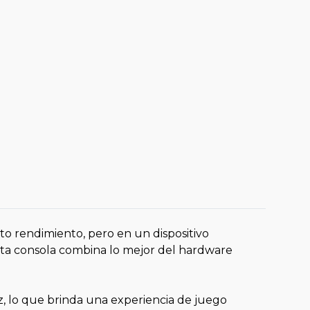
to rendimiento, pero en un dispositivo
sta consola combina lo mejor del hardware
z, lo que brinda una experiencia de juego