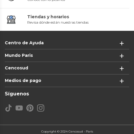
Tiendas y horarios
Revisa dónde están nuestras tiendas
Centro de Ayuda
Mundo Paris
Cencosud
Medios de pago
Síguenos
Copyright © 2024 Cencosud - Paris