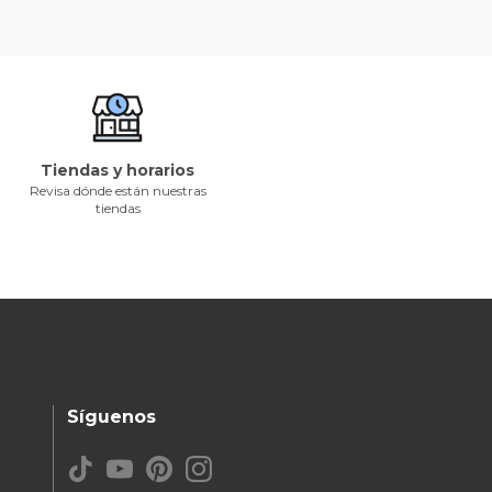
Tiendas y horarios
Revisa dónde están nuestras
tiendas
Síguenos