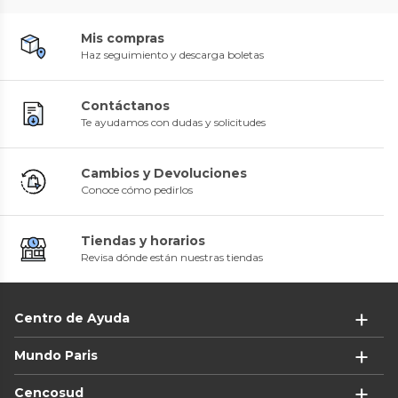
Mis compras
Haz seguimiento y descarga boletas
Contáctanos
Te ayudamos con dudas y solicitudes
Cambios y Devoluciones
Conoce cómo pedirlos
Tiendas y horarios
Revisa dónde están nuestras tiendas
Centro de Ayuda
Mundo Paris
Cencosud