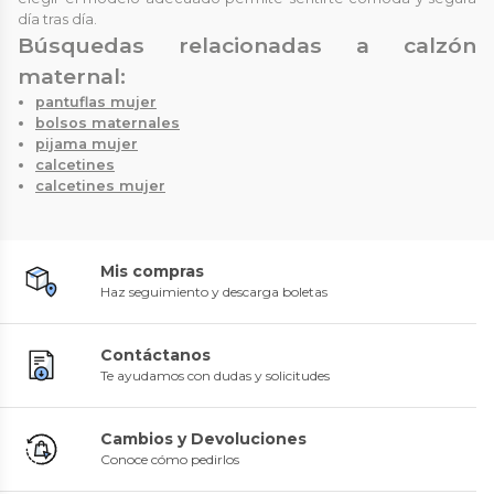
día tras día.
Búsquedas relacionadas a calzón
maternal:
pantuflas mujer
bolsos maternales
pijama mujer
calcetines
calcetines mujer
Mis compras
Haz seguimiento y descarga boletas
Contáctanos
Te ayudamos con dudas y solicitudes
Cambios y Devoluciones
Conoce cómo pedirlos