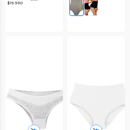
$19.990