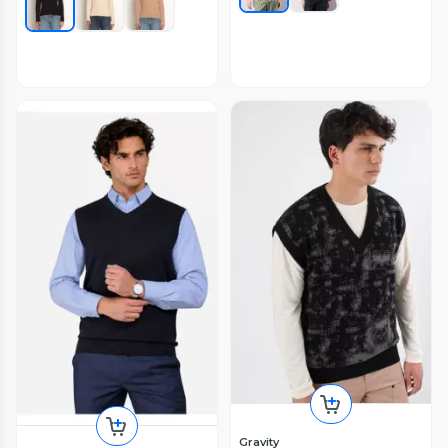
Gravity