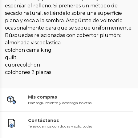
esponjar el relleno. Si prefieres un método de
secado natural, extiéndelo sobre una superficie
plana y seca a la sombra. Asegúrate de voltearlo
ocasionalmente para que se seque uniformemente.
Búsquedas relacionadas con cobertor plumón:
almohada viscoelastica
colchon cama king
quilt
cubrecolchon
colchones 2 plazas
Mis compras
Haz seguimiento y descarga boletas
Contáctanos
Te ayudamos con dudas y solicitudes