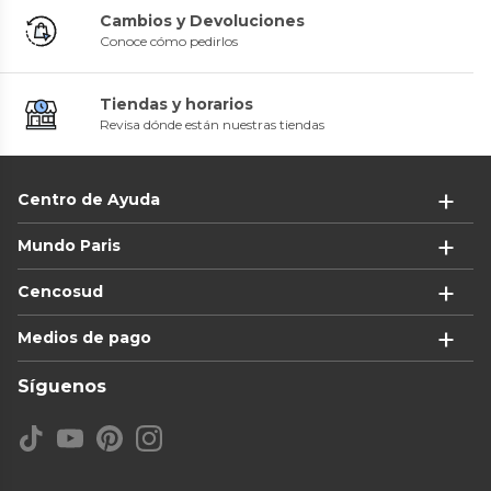
Cambios y Devoluciones
Conoce cómo pedirlos
Tiendas y horarios
Revisa dónde están nuestras tiendas
Centro de Ayuda
Mundo Paris
Cencosud
Medios de pago
Síguenos