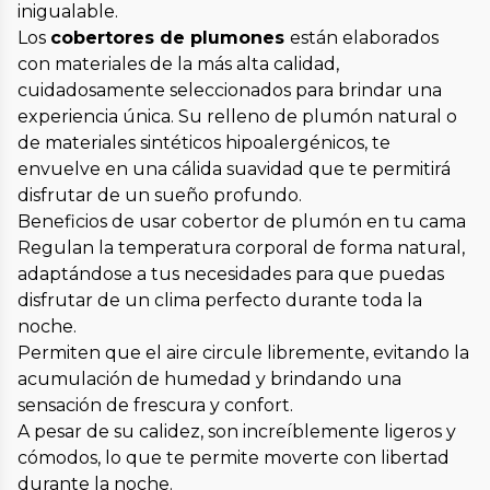
inigualable.
Los
cobertores de plumones
están elaborados
con materiales de la más alta calidad,
cuidadosamente seleccionados para brindar una
experiencia única. Su relleno de plumón natural o
de materiales sintéticos hipoalergénicos, te
envuelve en una cálida suavidad que te permitirá
disfrutar de un sueño profundo.
Beneficios de usar cobertor de plumón en tu cama
Regulan la temperatura corporal de forma natural,
adaptándose a tus necesidades para que puedas
disfrutar de un clima perfecto durante toda la
noche.
Permiten que el aire circule libremente, evitando la
acumulación de humedad y brindando una
sensación de frescura y confort.
A pesar de su calidez, son increíblemente ligeros y
cómodos, lo que te permite moverte con libertad
durante la noche.