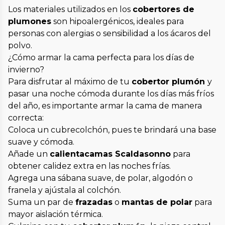
Los materiales utilizados en los
cobertores de
plumones
son hipoalergénicos, ideales para
personas con alergias o sensibilidad a los ácaros del
polvo.
¿Cómo armar la cama perfecta para los días de
invierno?
Para disfrutar al máximo de tu
cobertor plumón
y
pasar una noche cómoda durante los días más fríos
del año, es importante armar la cama de manera
correcta:
Coloca un cubrecolchón, pues te brindará una base
suave y cómoda.
Añade un
calientacamas Scaldasonno
para
obtener calidez extra en las noches frías.
Agrega una sábana suave, de polar, algodón o
franela y ajústala al colchón.
Suma un par de
frazadas
o
mantas de polar
para
mayor aislación térmica.