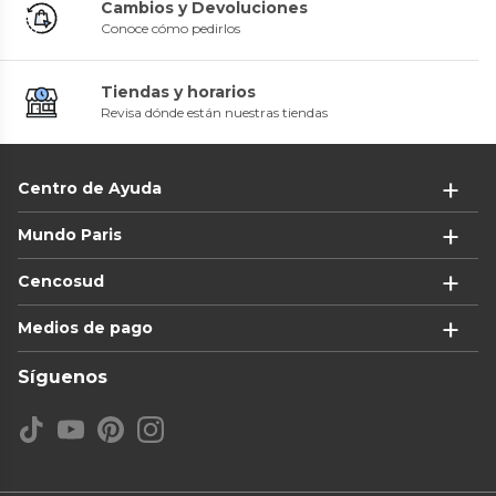
Cambios y Devoluciones
Conoce cómo pedirlos
Tiendas y horarios
Revisa dónde están nuestras tiendas
Centro de Ayuda
Mundo Paris
Cencosud
Medios de pago
Síguenos