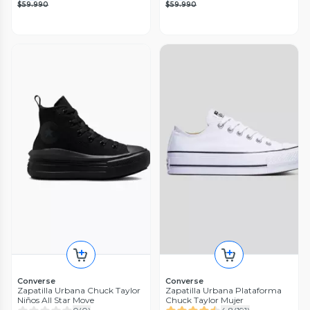
$59.990
$59.990
Converse
Converse
Zapatilla Urbana Chuck Taylor
Zapatilla Urbana Plataforma
Niños All Star Move
Chuck Taylor Mujer