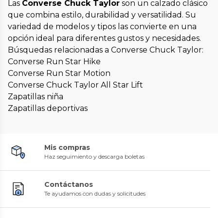
Las
Converse Chuck Taylor
son un calzado clásico
que combina estilo, durabilidad y versatilidad. Su
variedad de modelos y tipos las convierte en una
opción ideal para diferentes gustos y necesidades.
Búsquedas relacionadas a Converse Chuck Taylor:
Converse Run Star Hike
Converse Run Star Motion
Converse Chuck Taylor All Star Lift
Zapatillas niña
Zapatillas deportivas
Mis compras
Haz seguimiento y descarga boletas
Contáctanos
Te ayudamos con dudas y solicitudes