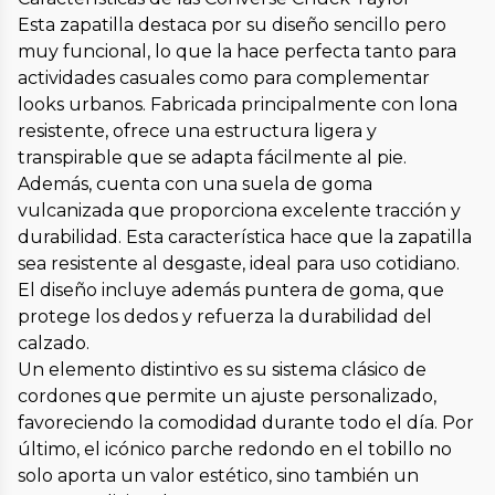
Esta zapatilla destaca por su diseño sencillo pero
muy funcional, lo que la hace perfecta tanto para
actividades casuales como para complementar
looks urbanos. Fabricada principalmente con lona
resistente, ofrece una estructura ligera y
transpirable que se adapta fácilmente al pie.
Además, cuenta con una suela de goma
vulcanizada que proporciona excelente tracción y
durabilidad. Esta característica hace que la zapatilla
sea resistente al desgaste, ideal para uso cotidiano.
El diseño incluye además puntera de goma, que
protege los dedos y refuerza la durabilidad del
calzado.
Un elemento distintivo es su sistema clásico de
cordones que permite un ajuste personalizado,
favoreciendo la comodidad durante todo el día. Por
último, el icónico parche redondo en el tobillo no
solo aporta un valor estético, sino también un