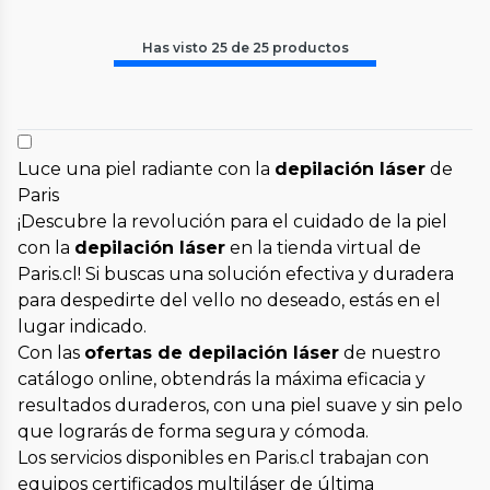
Has visto
25
de
25
productos
Luce una piel radiante con la
depilación láser
de
Paris
¡Descubre la revolución para el cuidado de la piel
con la
depilación láser
en la tienda virtual de
Paris.cl! Si buscas una solución efectiva y duradera
para despedirte del vello no deseado, estás en el
lugar indicado.
Con las
ofertas de depilación láser
de nuestro
catálogo online, obtendrás la máxima eficacia y
resultados duraderos, con una piel suave y sin pelo
que lograrás de forma segura y cómoda.
Los servicios disponibles en Paris.cl trabajan con
equipos certificados multiláser de última