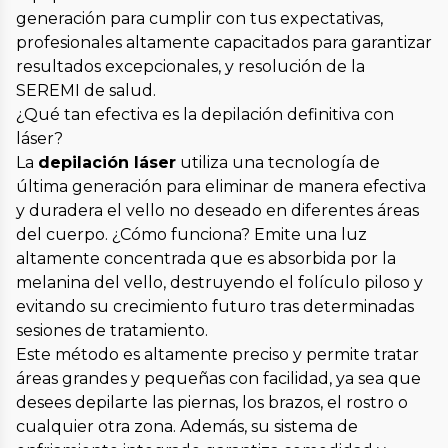
generación para cumplir con tus expectativas,
profesionales altamente capacitados para garantizar
resultados excepcionales, y resolución de la
SEREMI de salud.
¿Qué tan efectiva es la depilación definitiva con
láser?
La
depilación láser
utiliza una tecnología de
última generación para eliminar de manera efectiva
y duradera el vello no deseado en diferentes áreas
del cuerpo. ¿Cómo funciona? Emite una luz
altamente concentrada que es absorbida por la
melanina del vello, destruyendo el folículo piloso y
evitando su crecimiento futuro tras determinadas
sesiones de tratamiento.
Este método es altamente preciso y permite tratar
áreas grandes y pequeñas con facilidad, ya sea que
desees depilarte las piernas, los brazos, el rostro o
cualquier otra zona. Además, su sistema de