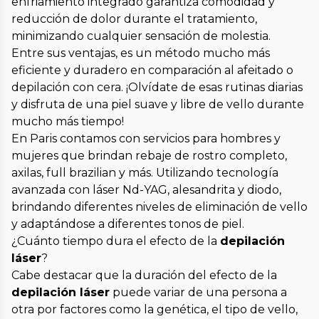
enfriamiento integrado garantiza comodidad y
reducción de dolor durante el tratamiento,
minimizando cualquier sensación de molestia.
Entre sus ventajas, es un método mucho más
eficiente y duradero en comparación al afeitado o
depilación con cera. ¡Olvídate de esas rutinas diarias
y disfruta de una piel suave y libre de vello durante
mucho más tiempo!
En Paris contamos con servicios para hombres y
mujeres que brindan rebaje de rostro completo,
axilas, full brazilian y más. Utilizando tecnología
avanzada con láser Nd-YAG, alesandrita y diodo,
brindando diferentes niveles de eliminación de vello
y adaptándose a diferentes tonos de piel.
¿Cuánto tiempo dura el efecto de la
depilación
láser
?
Cabe destacar que la duración del efecto de la
depilación láser
puede variar de una persona a
otra por factores como la genética, el tipo de vello,