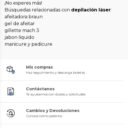
¡No esperes más!
Búsquedas relacionadas con
depilación láser
:
afeitadora braun
gel de afeitar
gillette mach 3
jabon liquido
manicure y pedicure
Mis compras
Haz seguimiento y descarga boletas
Contáctanos
Te ayudamos con dudas y solicitudes
Cambios y Devoluciones
Conoce cómo pedirlos