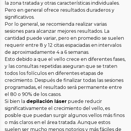
la zona tratada y otras características individuales.
Pero en general ofrece resultados duraderos y
significativos.
Por lo general, se recomienda realizar varias
sesiones para alcanzar mejores resultados. La
cantidad puede variar, pero en promedio se suelen
requerir entre 8 y 12 citas espaciadas en intervalos
de aproximadamente 4 a 6 semanas.
Esto debido a que el vello crece en diferentes fases,
y las consultas repetidas aseguran que se traten
todos los folículos en diferentes etapas de
crecimiento. Después de finalizar todas las sesiones
programadas, el resultado será permanente entre
el 80 o 90% de los casos.
Si bien la
depilación láser
puede reducir
significativamente el crecimiento del vello, es
posible que puedan surgir algunos vellos más finos
o más claros en el área tratada. Aunque estos
suelen ser mucho menos notorios y más fáciles de