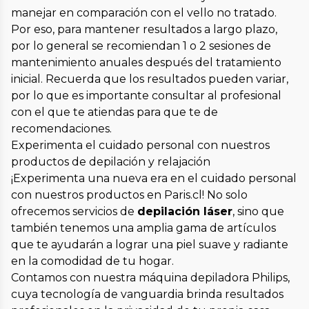
manejar en comparación con el vello no tratado.
Por eso, para mantener resultados a largo plazo,
por lo general se recomiendan 1 o 2 sesiones de
mantenimiento anuales después del tratamiento
inicial. Recuerda que los resultados pueden variar,
por lo que es importante consultar al profesional
con el que te atiendas para que te de
recomendaciones.
Experimenta el cuidado personal con nuestros
productos de depilación y relajación
¡Experimenta una nueva era en el cuidado personal
con nuestros productos en Paris.cl! No solo
ofrecemos servicios de
depilación láser
, sino que
también tenemos una amplia gama de artículos
que te ayudarán a lograr una piel suave y radiante
en la comodidad de tu hogar.
Contamos con nuestra
máquina depiladora Philips
,
cuya tecnología de vanguardia brinda resultados