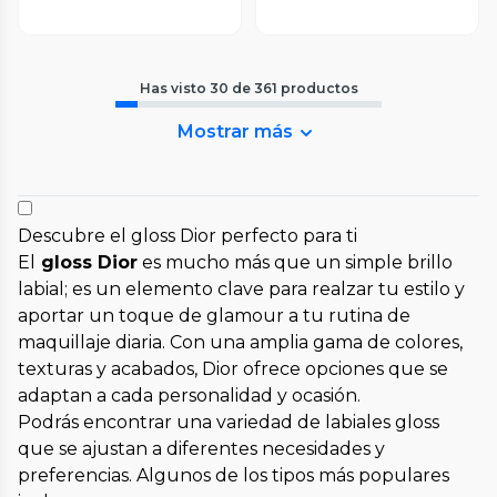
Has visto
30
de
361
productos
Mostrar más
Descubre el gloss Dior perfecto para ti
El
gloss Dior
es mucho más que un simple brillo
labial; es un elemento clave para realzar tu estilo y
aportar un toque de glamour a tu rutina de
maquillaje diaria. Con una amplia gama de colores,
texturas y acabados, Dior ofrece opciones que se
adaptan a cada personalidad y ocasión.
Podrás encontrar una variedad de labiales gloss
que se ajustan a diferentes necesidades y
preferencias. Algunos de los tipos más populares