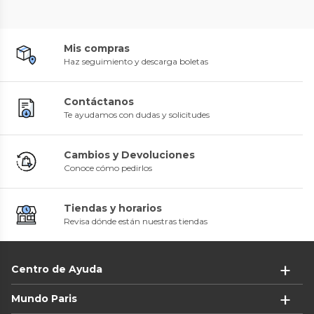
Mis compras
Haz seguimiento y descarga boletas
Contáctanos
Te ayudamos con dudas y solicitudes
Cambios y Devoluciones
Conoce cómo pedirlos
Tiendas y horarios
Revisa dónde están nuestras tiendas
Centro de Ayuda
Mundo Paris