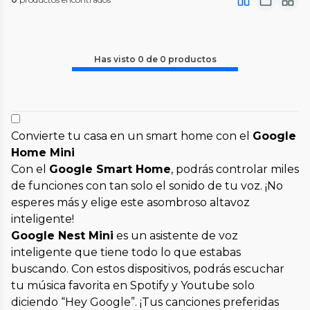
Has visto
0
de
0
productos
Convierte tu casa en un smart home con el
Google
Home Mini
Con el
Google Smart Home
, podrás controlar miles
de funciones con tan solo el sonido de tu voz. ¡No
esperes más y elige este asombroso altavoz
inteligente!
Google Nest Mini
es un asistente de voz
inteligente que tiene todo lo que estabas
buscando. Con estos dispositivos, podrás escuchar
tu música favorita en Spotify y Youtube solo
diciendo “Hey Google”. ¡Tus canciones preferidas