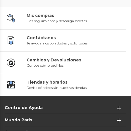
Mis compras
Haz seguimiento y descarga boletas
Contáctanos
Te ayudamos con dudas y solicitudes
Cambios y Devoluciones
Conoce cómo pedirlos
Tiendas y horarios
Revisa dónde están nuestras tiendas
Centro de Ayuda
Mundo Paris