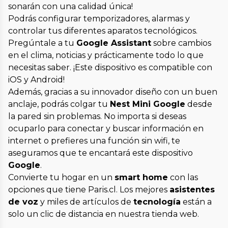
sonarán con una calidad única!
Podrás configurar temporizadores, alarmas y
controlar tus diferentes aparatos tecnológicos.
Pregúntale a tu
Google Assistant
sobre cambios
en el clima, noticias y prácticamente todo lo que
necesitas saber. ¡Este dispositivo es compatible con
iOS y Android!
Además, gracias a su innovador diseño con un buen
anclaje, podrás colgar tu
Nest Mini Google
desde
la pared sin problemas. No importa si deseas
ocuparlo para conectar y buscar información en
internet o prefieres una función sin wifi, te
aseguramos que te encantará este dispositivo
Google
.
Convierte tu hogar en un
smart home
con las
opciones que tiene Paris.cl. Los mejores
asistentes
de voz
y miles de artículos de
tecnología
están a
solo un clic de distancia en nuestra tienda web.