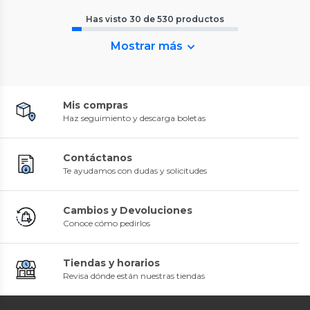
Has visto
30
de
530
productos
Mostrar más
Mis compras
Haz seguimiento y descarga boletas
Contáctanos
Te ayudamos con dudas y solicitudes
Cambios y Devoluciones
Conoce cómo pedirlos
Tiendas y horarios
Revisa dónde están nuestras tiendas