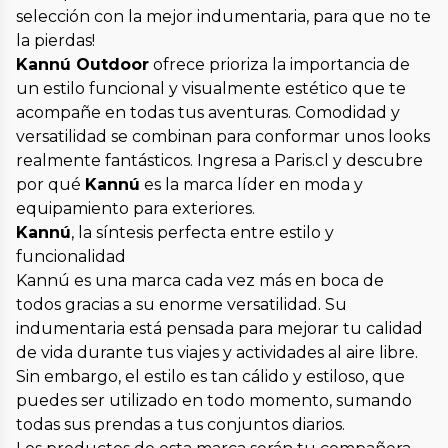
selección con la mejor indumentaria, para que no te
la pierdas!
Kannú Outdoor
ofrece prioriza la importancia de
un estilo funcional y visualmente estético que te
acompañe en todas tus aventuras. Comodidad y
versatilidad se combinan para conformar unos looks
realmente fantásticos. Ingresa a Paris.cl y descubre
por qué
Kannú
es la marca líder en moda y
equipamiento para exteriores.
Kannú
, la síntesis perfecta entre estilo y
funcionalidad
Kannú es una marca cada vez más en boca de
todos gracias a su enorme versatilidad. Su
indumentaria está pensada para mejorar tu calidad
de vida durante tus viajes y actividades al aire libre.
Sin embargo, el estilo es tan cálido y estiloso, que
puedes ser utilizado en todo momento, sumando
todas sus prendas a tus conjuntos diarios.