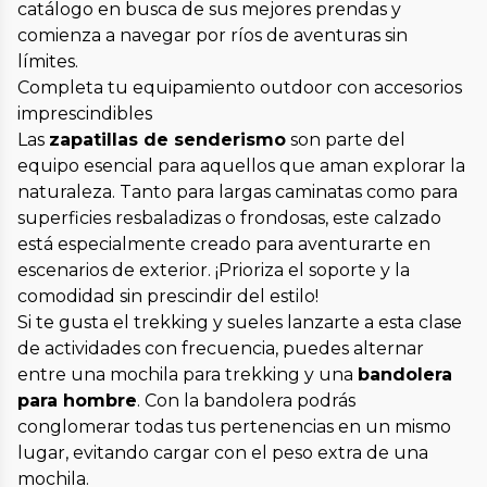
catálogo en busca de sus mejores prendas y
comienza a navegar por ríos de aventuras sin
límites.
Completa tu equipamiento outdoor con accesorios
imprescindibles
Las
zapatillas de senderismo
son parte del
equipo esencial para aquellos que aman explorar la
naturaleza. Tanto para largas caminatas como para
superficies resbaladizas o frondosas, este calzado
está especialmente creado para aventurarte en
escenarios de exterior. ¡Prioriza el soporte y la
comodidad sin prescindir del estilo!
Si te gusta el trekking y sueles lanzarte a esta clase
de actividades con frecuencia, puedes alternar
entre una mochila para trekking y una
bandolera
para hombre
. Con la bandolera podrás
conglomerar todas tus pertenencias en un mismo
lugar, evitando cargar con el peso extra de una
mochila.