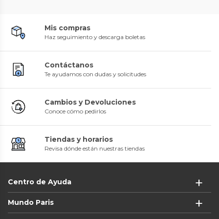
Mis compras
Haz seguimiento y descarga boletas
Contáctanos
Te ayudamos con dudas y solicitudes
Cambios y Devoluciones
Conoce cómo pedirlos
Tiendas y horarios
Revisa dónde están nuestras tiendas
Centro de Ayuda
Mundo Paris