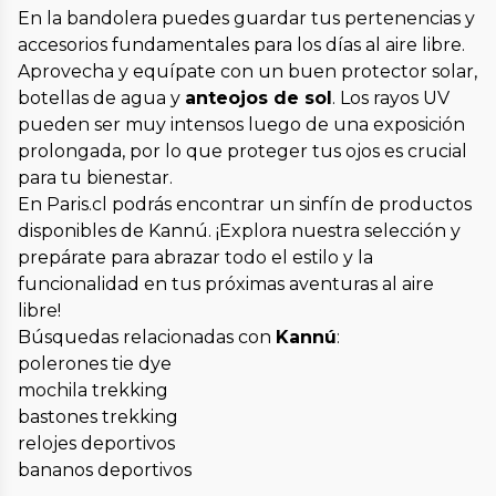
En la bandolera puedes guardar tus pertenencias y
accesorios fundamentales para los días al aire libre.
Aprovecha y equípate con un buen protector solar,
botellas de agua y
anteojos de sol
. Los rayos UV
pueden ser muy intensos luego de una exposición
prolongada, por lo que proteger tus ojos es crucial
para tu bienestar.
En Paris.cl podrás encontrar un sinfín de productos
disponibles de Kannú. ¡Explora nuestra selección y
prepárate para abrazar todo el estilo y la
funcionalidad en tus próximas aventuras al aire
libre!
Búsquedas relacionadas con
Kannú
:
polerones tie dye
mochila trekking
bastones trekking
relojes deportivos
bananos deportivos