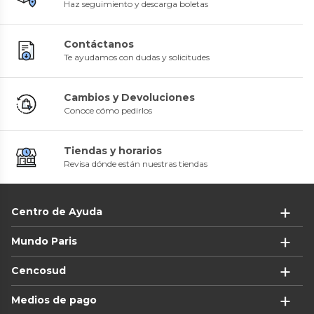
Haz seguimiento y descarga boletas
Contáctanos
Te ayudamos con dudas y solicitudes
Cambios y Devoluciones
Conoce cómo pedirlos
Tiendas y horarios
Revisa dónde están nuestras tiendas
Centro de Ayuda
Mundo Paris
Cencosud
Medios de pago