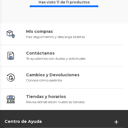
Has visto
11
de
11
productos
Mis compras
Haz seguimiento y descarga boletas
Contáctanos
Te ayudamos con dudas y solicitudes
Cambios y Devoluciones
Conoce cómo pedirlos
Tiendas y horarios
Revisa dónde están nuestras tiendas
Centro de Ayuda