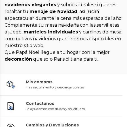
navideños elegantes
y sobrios, ideales si quieres
resaltar tu
menaje de Navidad
, así lucirá
espectacular durante la cena más esperada del año.
Complementa tu mesa navideña con las servilletas
a juego,
manteles individuales
y caminos de mesa
con motivos navideños que tenemos disponibles en
nuestro sitio web.
Que Papá Noel llegue a tu hogar con la mejor
decoración
que solo Paris.cl tiene para ti.
Mis compras
Haz seguimiento y descarga boletas
Contáctanos
Te ayudamos con dudas y solicitudes
Cambios y Devoluciones