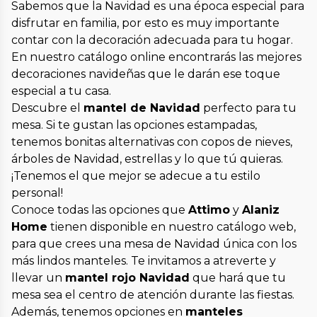
Sabemos que la Navidad es una época especial para
disfrutar en familia, por esto es muy importante
contar con la decoración adecuada para tu hogar.
En nuestro catálogo online encontrarás las mejores
decoraciones navideñas que le darán ese toque
especial a tu casa.
Descubre el
mantel de Navidad
perfecto para tu
mesa. Si te gustan las opciones estampadas,
tenemos bonitas alternativas con copos de nieves,
árboles de Navidad, estrellas y lo que tú quieras.
¡Tenemos el que mejor se adecue a tu estilo
personal!
Conoce todas las opciones que
Attimo
y
Alaniz
Home
tienen disponible en nuestro catálogo web,
para que crees una mesa de Navidad única con los
más lindos manteles. Te invitamos a atreverte y
llevar un
mantel rojo Navidad
que hará que tu
mesa sea el centro de atención durante las fiestas.
Además, tenemos opciones en
manteles