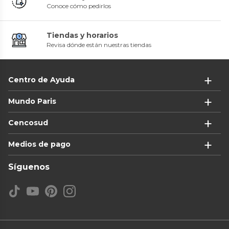
Conoce cómo pedirlos
Tiendas y horarios
Revisa dónde están nuestras tiendas
Centro de Ayuda
Mundo Paris
Cencosud
Medios de pago
Síguenos