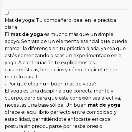
Mat de yoga: Tu compañero ideal en la práctica
diaria
El
mat de yoga
es mucho más que un simple
apoyo. Se trata de un elemento esencial que puede
marcar la diferencia en tu práctica diaria, ya sea que
estés comenzando o seas un experimentado en el
yoga. A continuación te explicamos las
características, beneficios y cómo elegir el mejor
modelo para ti.
¿Por qué elegir un buen mat de yoga?
El yoga es una disciplina que conecta mente y
cuerpo, pero para que esta conexión sea efectiva,
necesitas una base sólida. Un buen
mat de yoga
ofrece el equilibrio perfecto entre comodidad y
estabilidad, permitiéndote enfocarte en cada
postura sin preocuparte por resbalones o