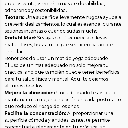
propias ventajas en términos de durabilidad,
adherencia y sostenibilidad.
Textura:
Una superficie levemente rugosa ayuda a
prevenir deslizamientos, lo cual es esencial durante
sesiones intensas o cuando sudas mucho.
Portabilidad:
Si viajas con frecuencia o llevas tu
mat a clases, busca uno que sea ligero y fácil de
enrollar.
Beneficios de usar un mat de yoga adecuado
El uso de un mat adecuado no solo mejora tu
práctica, sino que también puede tener beneficios
para tu salud física y mental. Aquí te dejamos
algunos de ellos:
Mejora la alineación:
Uno adecuado te ayuda a
mantener una mejor alineación en cada postura, lo
que reduce el riesgo de lesiones.
Facilita la concentración:
Al proporcionar una
superficie cómoda y antideslizante, te permite
concentrarte plenamente en tu práctica, sin