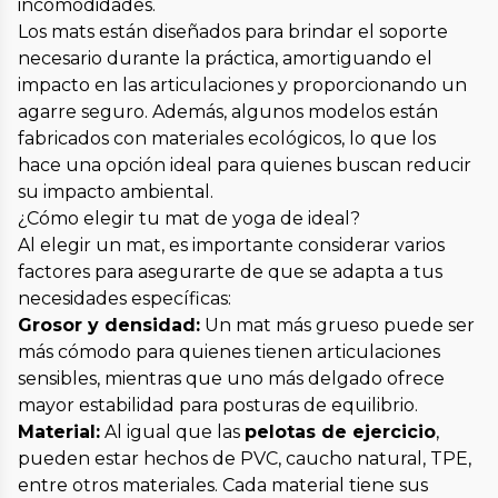
incomodidades.
Los mats están diseñados para brindar el soporte
necesario durante la práctica, amortiguando el
impacto en las articulaciones y proporcionando un
agarre seguro. Además, algunos modelos están
fabricados con materiales ecológicos, lo que los
hace una opción ideal para quienes buscan reducir
su impacto ambiental.
¿Cómo elegir tu mat de yoga de ideal?
Al elegir un mat, es importante considerar varios
factores para asegurarte de que se adapta a tus
necesidades específicas:
Grosor y densidad:
Un mat más grueso puede ser
más cómodo para quienes tienen articulaciones
sensibles, mientras que uno más delgado ofrece
mayor estabilidad para posturas de equilibrio.
Material:
Al igual que las
pelotas de ejercicio
,
pueden estar hechos de PVC, caucho natural, TPE,
entre otros materiales. Cada material tiene sus