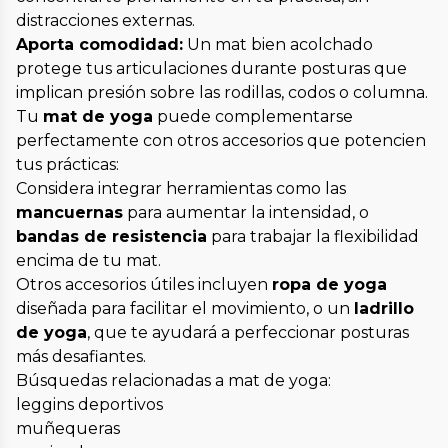
distracciones externas.
Aporta comodidad:
Un mat bien acolchado
protege tus articulaciones durante posturas que
implican presión sobre las rodillas, codos o columna.
Tu
mat de yoga
puede complementarse
perfectamente con otros accesorios que potencien
tus prácticas:
Considera integrar herramientas como las
mancuernas
para aumentar la intensidad, o
bandas de resistencia
para trabajar la flexibilidad
encima de tu mat.
Otros accesorios útiles incluyen
ropa de yoga
diseñada para facilitar el movimiento, o un
ladrillo
de yoga
, que te ayudará a perfeccionar posturas
más desafiantes.
Búsquedas relacionadas a mat de yoga:
leggins deportivos
muñequeras