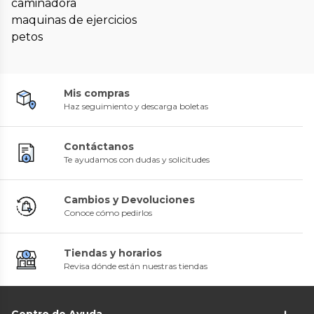
caminadora
maquinas de ejercicios
petos
Mis compras
Haz seguimiento y descarga boletas
Contáctanos
Te ayudamos con dudas y solicitudes
Cambios y Devoluciones
Conoce cómo pedirlos
Tiendas y horarios
Revisa dónde están nuestras tiendas
Centro de Ayuda