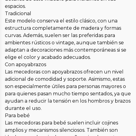
espacios.
Tradicional
Este modelo conserva el estilo clásico, con una
estructura completamente de madera y formas
curvas. Además, suelen ser las preferidas para
ambientes rústicos o vintage, aunque también se
adaptan a decoraciones más contemporáneas si se
elige el color y acabado adecuados.
Con apoyabrazos
Las mecedoras con apoyabrazos ofrecen un nivel
adicional de comodidad y soporte. Asimismo, estas
son especialmente útiles para personas mayores o
para quienes pasan mucho tiempo sentados, ya que
ayudan a reducir la tensión en los hombros y brazos
durante el uso.
Para bebé
Las mecedoras para bebé suelen incluir cojines
amplios y mecanismos silenciosos. También son