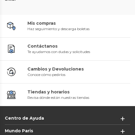
Mis compras
Haz seguimiento y descarga boletas
Contáctanos
Te ayudamos con dudas y solicitudes
Cambios y Devoluciones
Conoce cómo pedirlos
Tiendas y horarios
Revisa dónde están nuestras tiendas
Centro de Ayuda
Mundo Paris