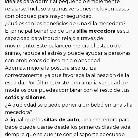
ideales para dormir al pequeño o simplemente
relajarse. Incluso algunas versiones incluyen bases
con bloqueo para mayor seguridad.
¿Cuáles son los beneficios de una silla mecedora?
El principal beneficio de una
silla mecedora
es su
capacidad para inducir relajo a través del
movimiento. Este balanceo mejora el estado de
ánimo, reduce el estrés y puede ayudar a personas
con problemas de insomnio o ansiedad.
Además, mejora la postura si se utiliza
correctamente, ya que favorece la alineación de la
espalda. Por último, existe una amplia variedad de
modelos que puedes combinar con el resto de tus
sofás y sillones
.
¿A qué edad se puede poner a un bebé en una silla
mecedora?
Al igual que las
sillas de auto
, una mecedora para
bebé puede usarse desde los primeros días de vida,
siempre que se cuente con el soporte adecuado.