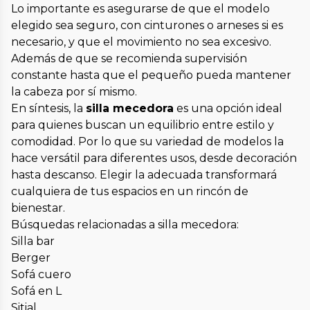
Lo importante es asegurarse de que el modelo
elegido sea seguro, con cinturones o arneses si es
necesario, y que el movimiento no sea excesivo.
Además de que se recomienda supervisión
constante hasta que el pequeño pueda mantener
la cabeza por sí mismo.
En síntesis, la
silla mecedora
es una opción ideal
para quienes buscan un equilibrio entre estilo y
comodidad. Por lo que su variedad de modelos la
hace versátil para diferentes usos, desde decoración
hasta descanso. Elegir la adecuada transformará
cualquiera de tus espacios en un rincón de
bienestar.
Búsquedas relacionadas a silla mecedora:
Silla bar
Berger
Sofá cuero
Sofá en L
Sitial