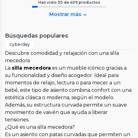
Has visto
30
de
409
productos
Mostrar más
Búsquedas populares
cyberday
Descubre comodidad y relajación con una silla
mecedora
La
silla mecedora
es un mueble icónico gracias a
su funcionalidad y diseño acogedor. Ideal para
momentos de relajo, lectura o para mecer a un
bebé, este tipo de asiento combina confort con una
estética clásica o moderna, según el modelo.
Además, su estructura curvada permite un suave
movimiento de vaivén que ayuda a liberar
tensiones.
¿Qué es una silla mecedora?
Es un asiento con patas curvadas que permiten un