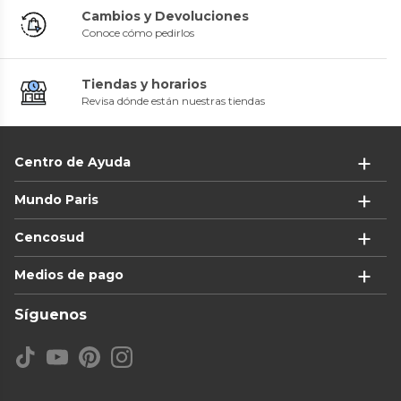
Cambios y Devoluciones
Conoce cómo pedirlos
Tiendas y horarios
Revisa dónde están nuestras tiendas
Centro de Ayuda
Mundo Paris
Cencosud
Medios de pago
Síguenos