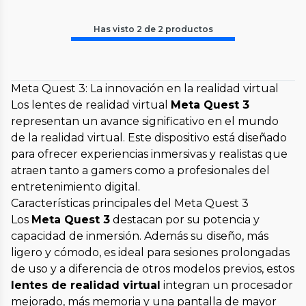
Has visto
2
de
2
productos
Meta Quest 3: La innovación en la realidad virtual
Los lentes de realidad virtual
Meta Quest 3
representan un avance significativo en el mundo
de la realidad virtual. Este dispositivo está diseñado
para ofrecer experiencias inmersivas y realistas que
atraen tanto a gamers como a profesionales del
entretenimiento digital.
Características principales del Meta Quest 3
Los
Meta Quest 3
destacan por su potencia y
capacidad de inmersión. Además su diseño, más
ligero y cómodo, es ideal para sesiones prolongadas
de uso y a diferencia de otros modelos previos, estos
lentes de realidad virtual
integran un procesador
mejorado, más memoria y una pantalla de mayor