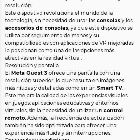
resolución.
Este dispositivo revoluciona el mundo de la
tecnología, sin necesidad de usar las
consolas
y los
accesorios de consolas
,
ya que este dispositivo se
utiliza por seguimiento de manos y su
compatibilidad es con aplicaciones de VR mejoradas
lo posicionan como una de las opciones más
atractivas en la realidad virtual.
Resolución y pantalla
El
Meta Quest 3
ofrece una pantalla con una
resolución superior, lo que resulta en imágenes
más nítidas y detalladas como en un
Smart TV
.
Esto mejora la calidad de las experiencias visuales
en juegos, aplicaciones educativas y entornos
virtuales, sin la necesidad de utilizar un
control
remoto
. Además, la frecuencia de actualización
también ha sido optimizada para ofrecer una
experiencia más fluida y sin interrupciones.