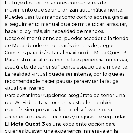
Incluye dos controladores con sensores de
movimiento que se sincronizan automáticamente.
Puedes usar tus manos como controladores, gracias
al seguimiento manual que permite tocar, arrastrar,
hacer clic y más, sin necesidad de mandos.
Desde el menú principal puedes acceder a la tienda
de Meta, donde encontrarás cientos de juegos.
Consejos para disfrutar al máximo del Meta Quest 3
Para disfrutar al máximo de la experiencia inmersiva,
asegúrate de tener suficiente espacio para moverte.
La realidad virtual puede ser intensa, por lo que es
recomendable hacer pausas para evitar la fatiga
visual o el mareo.
Para evitar interrupciones, asegúrate de tener una
red Wi-Fi de alta velocidad y estable. También
mantén siempre actualizado el software para
acceder a nuevas funciones y mejoras de seguridad.
El
Meta Quest 3
es una excelente opción para
quienes buscan una experiencia inmersiva en la