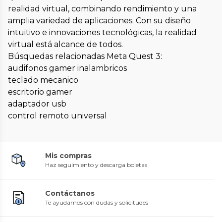
realidad virtual, combinando rendimiento y una
amplia variedad de aplicaciones. Con su diseño
intuitivo e innovaciones tecnológicas, la realidad
virtual está alcance de todos.
Búsquedas relacionadas Meta Quest 3:
audifonos gamer inalambricos
teclado mecanico
escritorio gamer
adaptador usb
control remoto universal
Mis compras
Haz seguimiento y descarga boletas
Contáctanos
Te ayudamos con dudas y solicitudes