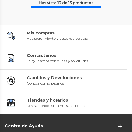
Has visto
13
de
13
productos
Mis compras
Haz seguimiento y descarga boletas
Contáctanos
Te ayudamos con dudas y solicitudes
Cambios y Devoluciones
Conoce cómo pedirlos
Tiendas y horarios
Revisa dónde están nuestras tiendas
Centro de Ayuda