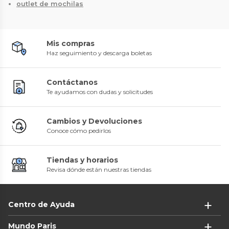
outlet de mochilas
Mis compras
Haz seguimiento y descarga boletas
Contáctanos
Te ayudamos con dudas y solicitudes
Cambios y Devoluciones
Conoce cómo pedirlos
Tiendas y horarios
Revisa dónde están nuestras tiendas
Centro de Ayuda
Mundo Paris