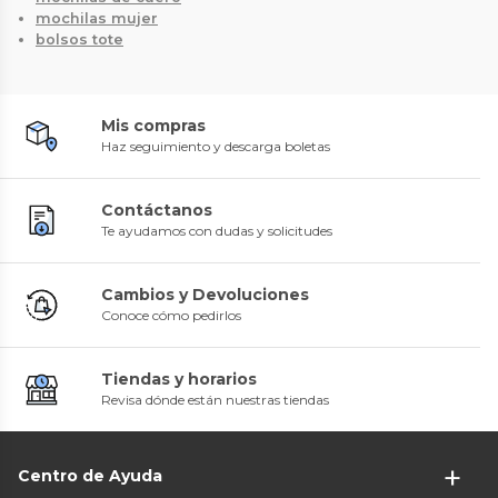
mochilas mujer
bolsos tote
Mis compras
Haz seguimiento y descarga boletas
Contáctanos
Te ayudamos con dudas y solicitudes
Cambios y Devoluciones
Conoce cómo pedirlos
Tiendas y horarios
Revisa dónde están nuestras tiendas
Centro de Ayuda