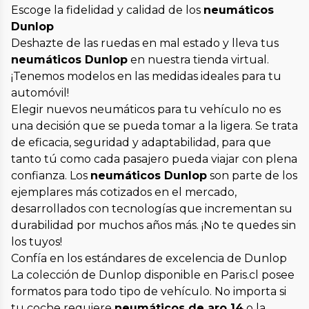
Escoge la fidelidad y calidad de los
neumáticos
Dunlop
Deshazte de las ruedas en mal estado y lleva tus
neumáticos Dunlop
en nuestra tienda virtual.
¡Tenemos modelos en las medidas ideales para tu
automóvil!
Elegir nuevos neumáticos para tu vehículo no es
una decisión que se pueda tomar a la ligera. Se trata
de eficacia, seguridad y adaptabilidad, para que
tanto tú como cada pasajero pueda viajar con plena
confianza. Los
neumáticos Dunlop
son parte de los
ejemplares más cotizados en el mercado,
desarrollados con tecnologías que incrementan su
durabilidad por muchos años más. ¡No te quedes sin
los tuyos!
Confía en los estándares de excelencia de Dunlop
La colección de Dunlop disponible en Paris.cl posee
formatos para todo tipo de vehículo. No importa si
tu coche requiere
neumáticos de aro 14
o la