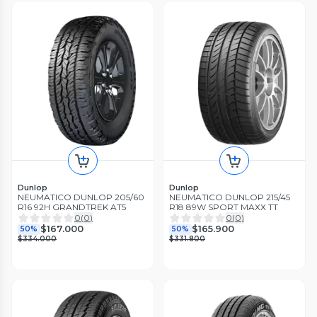
Dunlop
Dunlop
NEUMATICO DUNLOP 205/60
NEUMATICO DUNLOP 215/45
R16 92H GRANDTREK AT5
R18 89W SPORT MAXX TT
0
(
0
)
0
(
0
)
$167.000
$165.900
50%
50%
$334.000
$331.800