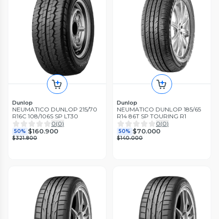
Dunlop
Dunlop
NEUMATICO DUNLOP 215/70
NEUMATICO DUNLOP 185/65
R16C 108/106S SP LT30
R14 86T SP TOURING R1
0
(
0
)
0
(
0
)
$160.900
$70.000
50%
50%
$321.800
$140.000