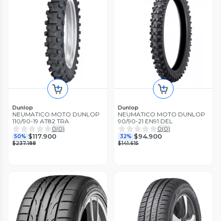
Dunlop
Dunlop
NEUMATICO MOTO DUNLOP
NEUMATICO MOTO DUNLOP
110/90-19 AT82 TRA
90/90-21 EN91 DEL
0
(
0
)
0
(
0
)
$117.900
$94.900
50%
32%
$237.188
$141.615