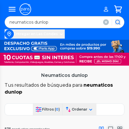
Entregar en Las Condes
Neumaticos dunlop
Tus resultados de búsqueda para
neumaticos
dunlop
Filtros (
0
)
Ordenar
575
productos encontrados