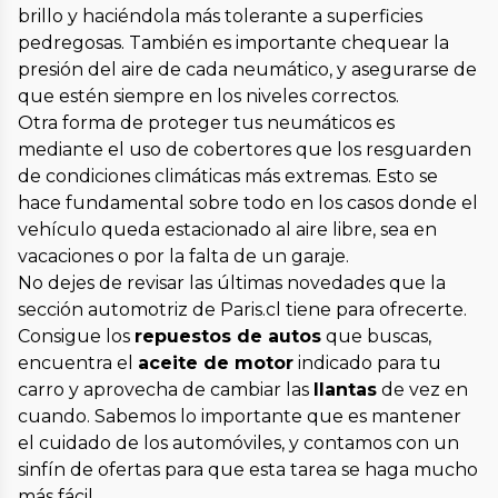
brillo y haciéndola más tolerante a superficies
pedregosas. También es importante chequear la
presión del aire de cada neumático, y asegurarse de
que estén siempre en los niveles correctos.
Otra forma de proteger tus neumáticos es
mediante el uso de cobertores que los resguarden
de condiciones climáticas más extremas. Esto se
hace fundamental sobre todo en los casos donde el
vehículo queda estacionado al aire libre, sea en
vacaciones o por la falta de un garaje.
No dejes de revisar las últimas novedades que la
sección automotriz de Paris.cl tiene para ofrecerte.
Consigue los
repuestos de autos
que buscas,
encuentra el
aceite de motor
indicado para tu
carro y aprovecha de cambiar las
llantas
de vez en
cuando. Sabemos lo importante que es mantener
el cuidado de los automóviles, y contamos con un
sinfín de ofertas para que esta tarea se haga mucho
más fácil.