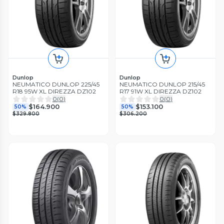
Dunlop
Dunlop
NEUMATICO DUNLOP 225/45
NEUMATICO DUNLOP 215/45
R18 95W XL DIREZZA DZ102
R17 91W XL DIREZZA DZ102
0
(
0
)
0
(
0
)
$164.900
$153.100
50%
50%
$329.800
$306.200