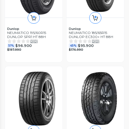
Dunlop
Dunlop
NEUMATICO 195/60R15
NEUMATICO 185/65R15
DUNLOP SPR1 HT 88H
DUNLOP EC300+ HT 88H
0
(
0
)
0
(
0
)
$96.900
$95.900
51%
45%
$197.990
$176.990