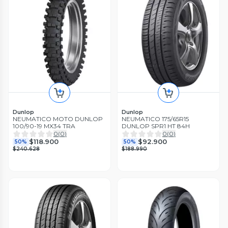
Dunlop
Dunlop
NEUMATICO MOTO DUNLOP
NEUMATICO 175/65R15
100/90-19 MX34 TRA
DUNLOP SPR1 HT 84H
0
(
0
)
0
(
0
)
$118.900
$92.900
50%
50%
$240.628
$188.990