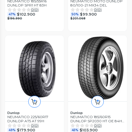
NEUMATICO 185/55R16
NEUMATICO MOTO DUNLOP
DUNLOP SPR1 HT 83H
80/100-21 MX34 DEL
0
(
0
)
0
(
0
)
$102.900
$99.900
47%
50%
$196.990
$201.068
Dunlop
Dunlop
NEUMATICO 225/60R17
NEUMATICO 185/60R15
DUNLOP AT5 AT 99H
DUNLOP SP2030 HT OE 84H
TH
0
(
0
)
0
(
0
)
$179.900
$103.900
49%
45%