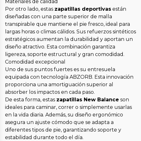
Materiales de calidad
Por otro lado, estas
zapatillas deportivas
están
diseñadas con una parte superior de malla
transpirable que mantiene el pie fresco, ideal para
largas horas o climas cálidos. Sus refuerzos sintéticos
estratégicos aumentan la durabilidad y aportan un
diseño atractivo. Esta combinación garantiza
ligereza, soporte estructural y gran comodidad.
Comodidad excepcional
Uno de sus puntos fuertes es su entresuela
equipada con tecnología ABZORB. Esta innovación
proporciona una amortiguación superior al
absorber los impactos en cada paso.
De esta forma, estas
zapatillas New Balance
son
ideales para caminar, correr o simplemente usarlas
en la vida diaria. Además, su diseño ergonómico
asegura un ajuste cómodo que se adapta a
diferentes tipos de pie, garantizando soporte y
estabilidad durante todo el día.