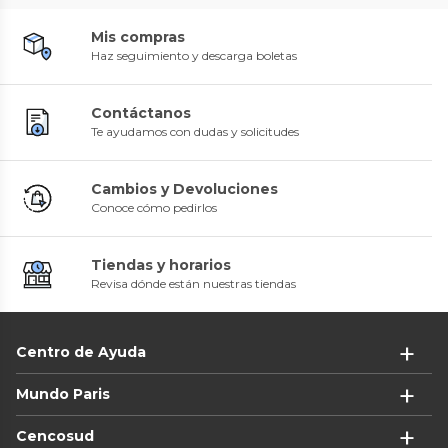
Mis compras
Haz seguimiento y descarga boletas
Contáctanos
Te ayudamos con dudas y solicitudes
Cambios y Devoluciones
Conoce cómo pedirlos
Tiendas y horarios
Revisa dónde están nuestras tiendas
Centro de Ayuda
Mundo Paris
Cencosud