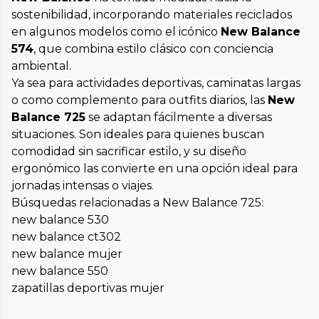
sostenibilidad, incorporando materiales reciclados
en algunos modelos como el icónico
New Balance
574
, que combina estilo clásico con conciencia
ambiental.
Ya sea para actividades deportivas, caminatas largas
o como complemento para outfits diarios, las
New
Balance 725
se adaptan fácilmente a diversas
situaciones. Son ideales para quienes buscan
comodidad sin sacrificar estilo, y su diseño
ergonómico las convierte en una opción ideal para
jornadas intensas o viajes.
Búsquedas relacionadas a New Balance 725:
new balance 530
new balance ct302
new balance mujer
new balance 550
zapatillas deportivas mujer