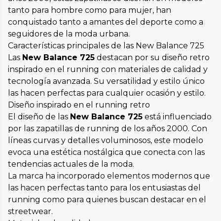
tanto para hombre como para mujer, han
conquistado tanto a amantes del deporte como a
seguidores de la moda urbana.
Características principales de las New Balance 725
Las
New Balance 725
destacan por su diseño retro
inspirado en el running con materiales de calidad y
tecnología avanzada. Su versatilidad y estilo único
las hacen perfectas para cualquier ocasión y estilo.
Diseño inspirado en el running retro
El diseño de las
New Balance 725
está influenciado
por las zapatillas de running de los años 2000. Con
líneas curvas y detalles voluminosos, este modelo
evoca una estética nostálgica que conecta con las
tendencias actuales de la moda.
La marca ha incorporado elementos modernos que
las hacen perfectas tanto para los entusiastas del
running como para quienes buscan destacar en el
streetwear.